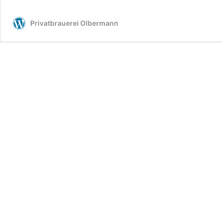
Privatbrauerei Olbermann