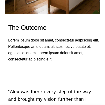
The Outcome
Lorem ipsum dolor sit amet, consectetur adipiscing elit.
Pellentesque ante quam, ultrices nec vulputate et,
egestas et quam. Lorem ipsum dolor sit amet,
consectetur adipiscing elit.
“Alex was there every step of the way
and brought my vision further than I